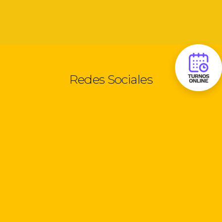
Redes Sociales
Seguinos:
Información