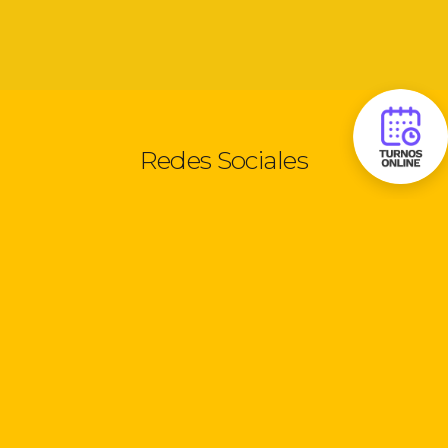
Redes Sociales
Seguinos:
Información