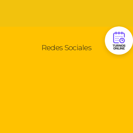
Redes Sociales
Seguinos:
Información