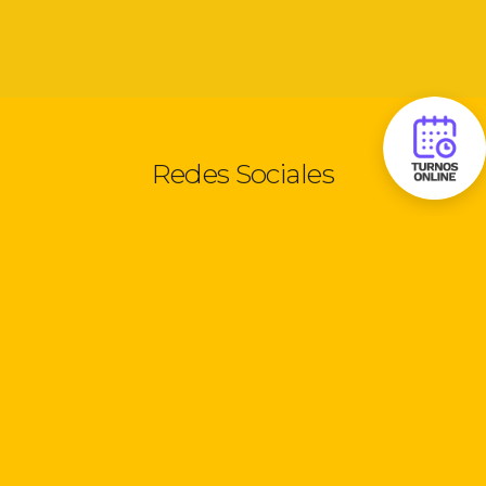
Redes Sociales
Seguinos:
Información