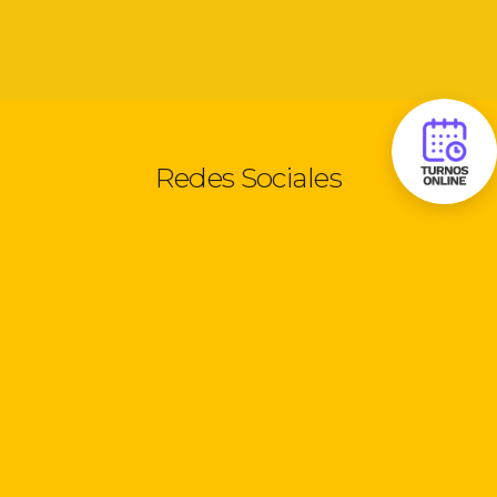
Redes Sociales
Seguinos:
Información