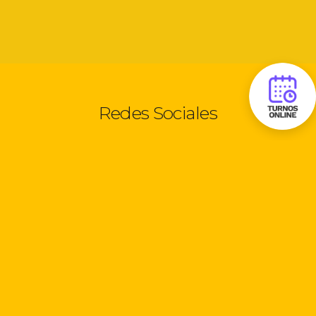
Redes Sociales
Seguinos:
Información