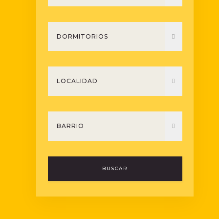
BUSCAR