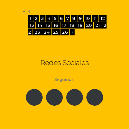
1
2
3
4
5
6
7
8
9
10
11
12
13
14
15
16
17
18
19
20
21
2
2
23
24
25
26
Redes Sociales
Seguinos: