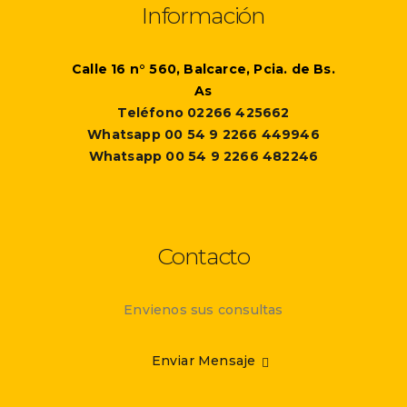
Información
Calle 16 n° 560, Balcarce, Pcia. de Bs.
As
Teléfono 02266 425662
Whatsapp 00 54 9 2266 449946
Whatsapp 00 54 9 2266 482246
Contacto
Envienos sus consultas
Enviar Mensaje