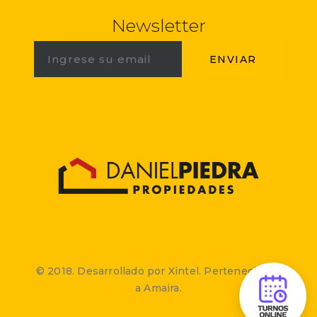
Newsletter
© 2018. Desarrollado por Xintel. Perteneciente
a Amaira.