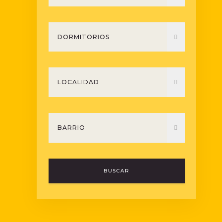
BUSCAR