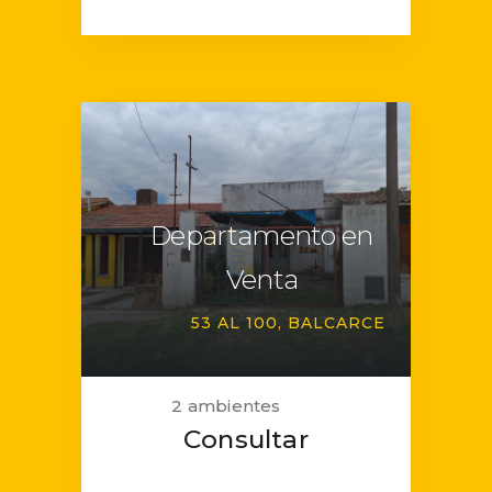
Departamento en
Venta
53 AL 100
BALCARCE
2 ambientes
Consultar