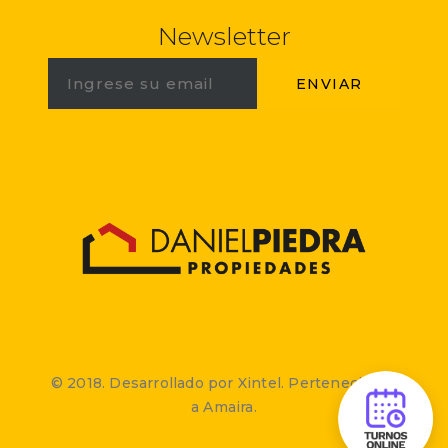
Newsletter
© 2018. Desarrollado por Xintel. Perteneciente
a Amaira.