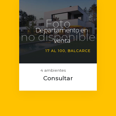
Departamento en
Venta
17 AL 100
BALCARCE
4 ambientes
Consultar