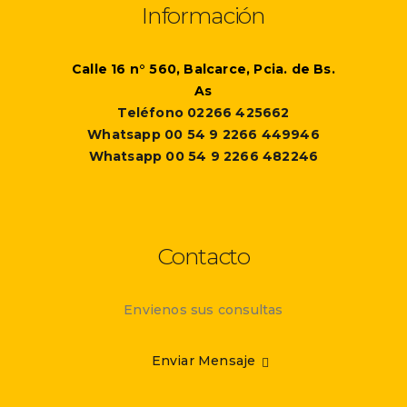
Información
Calle 16 n° 560, Balcarce, Pcia. de Bs.
As
Teléfono 02266 425662
Whatsapp 00 54 9 2266 449946
Whatsapp 00 54 9 2266 482246
Contacto
Envienos sus consultas
Enviar Mensaje