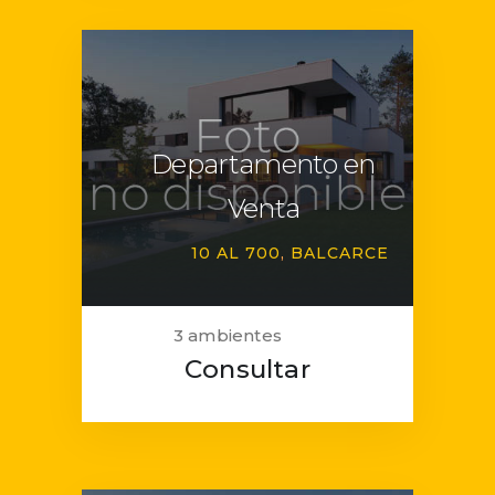
Departamento en
Venta
10 AL 700
BALCARCE
3 ambientes
Consultar