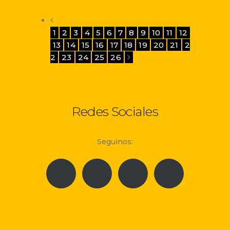
1
2
3
4
5
6
7
8
9
10
11
12
13
14
15
16
17
18
19
20
21
2
2
23
24
25
26
Redes Sociales
Seguinos: