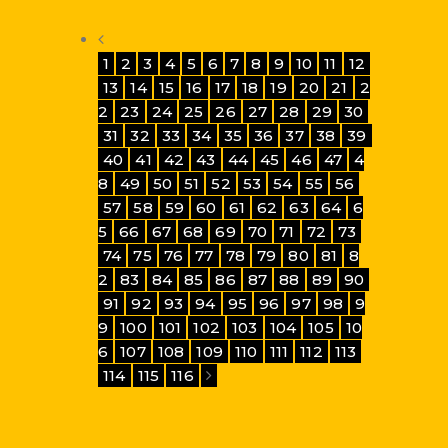
1
2
3
4
5
6
7
8
9
10
11
12
13
14
15
16
17
18
19
20
21
2
2
23
24
25
26
27
28
29
30
31
32
33
34
35
36
37
38
39
40
41
42
43
44
45
46
47
4
8
49
50
51
52
53
54
55
56
57
58
59
60
61
62
63
64
6
5
66
67
68
69
70
71
72
73
74
75
76
77
78
79
80
81
8
2
83
84
85
86
87
88
89
90
91
92
93
94
95
96
97
98
9
9
100
101
102
103
104
105
10
6
107
108
109
110
111
112
113
114
115
116