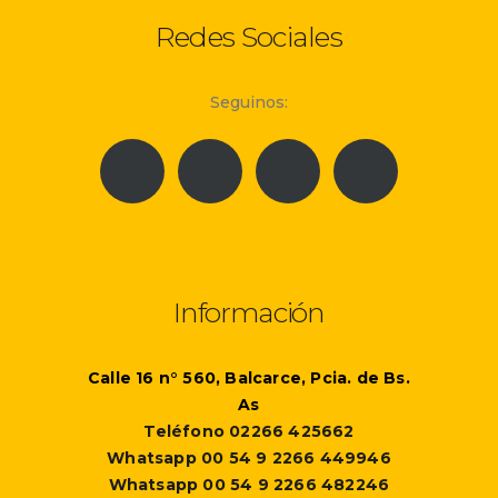
Redes Sociales
Seguinos:
Información
Calle 16 n° 560, Balcarce, Pcia. de Bs.
As
Teléfono 02266 425662
Whatsapp 00 54 9 2266 449946
Whatsapp 00 54 9 2266 482246