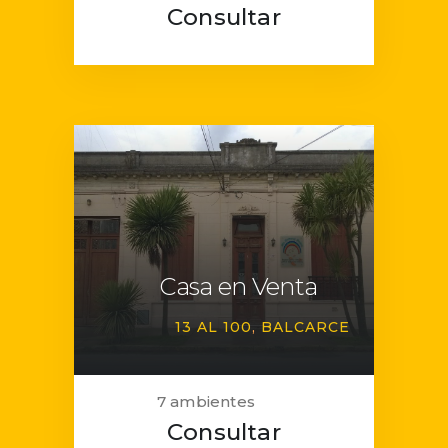
Consultar
Casa en Venta
13 AL 100
BALCARCE
7 ambientes
Consultar