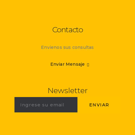
Contacto
Envienos sus consultas
Enviar Mensaje
Newsletter