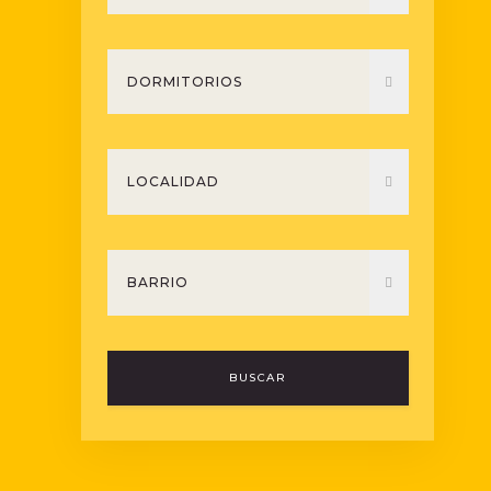
BUSCAR