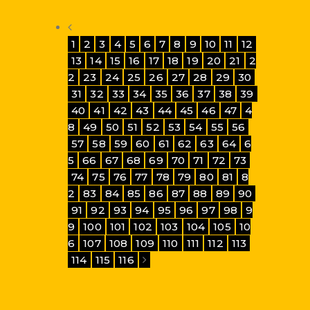
1
2
3
4
5
6
7
8
9
10
11
12
13
14
15
16
17
18
19
20
21
2
2
23
24
25
26
27
28
29
30
31
32
33
34
35
36
37
38
39
40
41
42
43
44
45
46
47
4
8
49
50
51
52
53
54
55
56
57
58
59
60
61
62
63
64
6
5
66
67
68
69
70
71
72
73
74
75
76
77
78
79
80
81
8
2
83
84
85
86
87
88
89
90
91
92
93
94
95
96
97
98
9
9
100
101
102
103
104
105
10
6
107
108
109
110
111
112
113
114
115
116