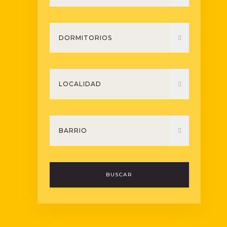
BUSCAR