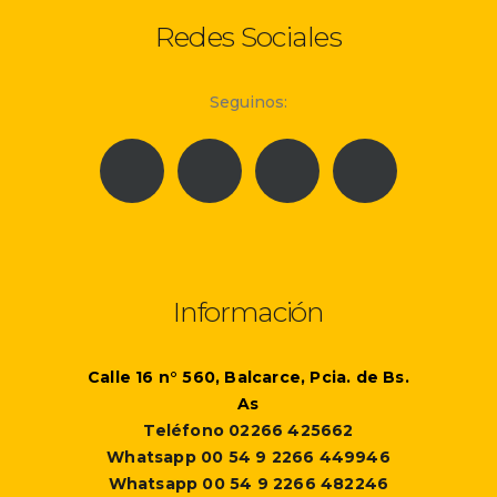
Redes Sociales
Seguinos:
Información
Calle 16 n° 560, Balcarce, Pcia. de Bs.
As
Teléfono 02266 425662
Whatsapp 00 54 9 2266 449946
Whatsapp 00 54 9 2266 482246