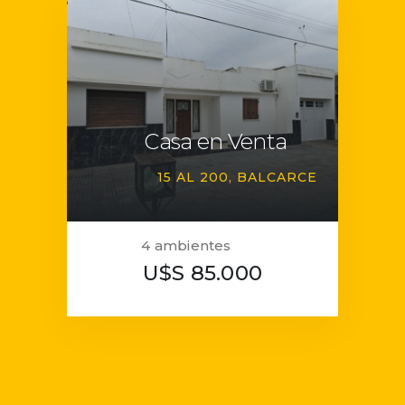
Casa en Venta
15 AL 200
BALCARCE
4 ambientes
U$S 85.000