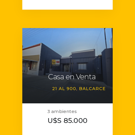
Casa en Venta
21 AL 900
BALCARCE
3 ambientes
U$S 85.000