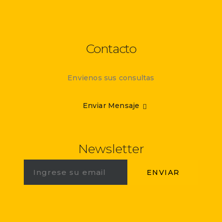
Contacto
Envienos sus consultas
Enviar Mensaje
Newsletter