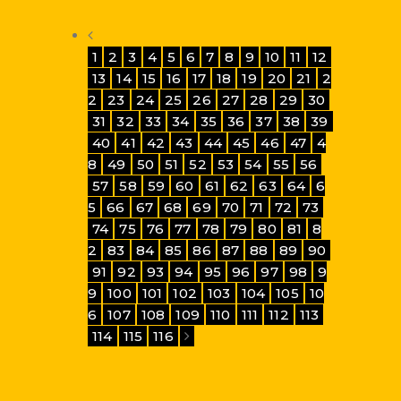
1
2
3
4
5
6
7
8
9
10
11
12
13
14
15
16
17
18
19
20
21
2
2
23
24
25
26
27
28
29
30
31
32
33
34
35
36
37
38
39
40
41
42
43
44
45
46
47
4
8
49
50
51
52
53
54
55
56
57
58
59
60
61
62
63
64
6
5
66
67
68
69
70
71
72
73
74
75
76
77
78
79
80
81
8
2
83
84
85
86
87
88
89
90
91
92
93
94
95
96
97
98
9
9
100
101
102
103
104
105
10
6
107
108
109
110
111
112
113
114
115
116