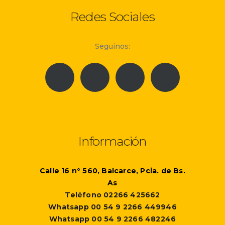
Redes Sociales
Seguinos:
Información
Calle 16 n° 560, Balcarce, Pcia. de Bs.
As
Teléfono 02266 425662
Whatsapp 00 54 9 2266 449946
Whatsapp 00 54 9 2266 482246