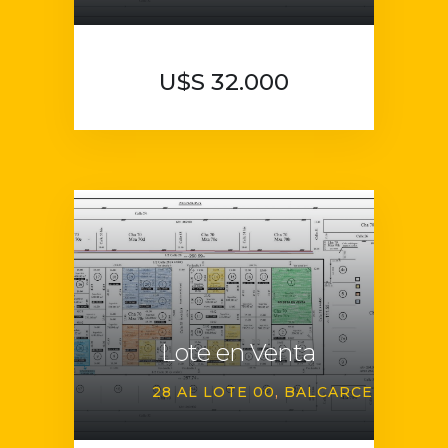
U$S 32.000
Lote en Venta
28 AL LOTE 00
BALCARCE