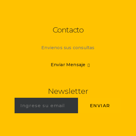
Contacto
Envienos sus consultas
Enviar Mensaje
Newsletter