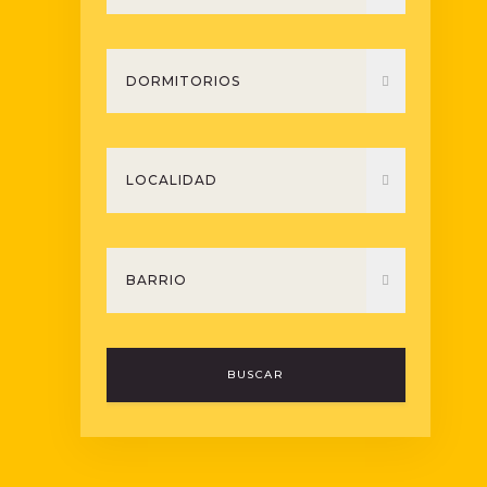
BUSCAR