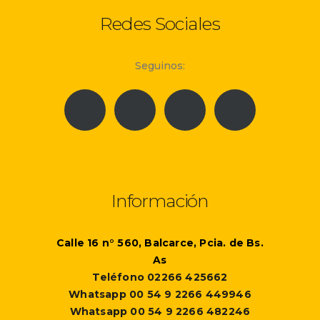
Redes Sociales
Seguinos:
Información
Calle 16 n° 560, Balcarce, Pcia. de Bs.
As
Teléfono 02266 425662
Whatsapp 00 54 9 2266 449946
Whatsapp 00 54 9 2266 482246