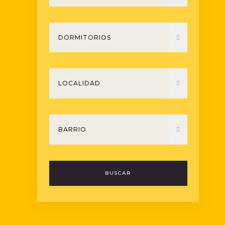
BUSCAR