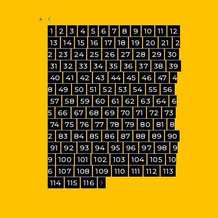
1
2
3
4
5
6
7
8
9
10
11
12
13
14
15
16
17
18
19
20
21
2
2
23
24
25
26
27
28
29
30
31
32
33
34
35
36
37
38
39
40
41
42
43
44
45
46
47
4
8
49
50
51
52
53
54
55
56
57
58
59
60
61
62
63
64
6
5
66
67
68
69
70
71
72
73
74
75
76
77
78
79
80
81
8
2
83
84
85
86
87
88
89
90
91
92
93
94
95
96
97
98
9
9
100
101
102
103
104
105
10
6
107
108
109
110
111
112
113
114
115
116