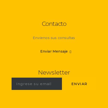
Contacto
Envienos sus consultas
Enviar Mensaje
Newsletter