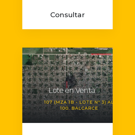
Consultar
Lote en Venta
107 (MZA 1B - LOTE Nº 3) AL
100
BALCARCE