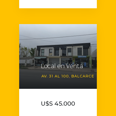
Local en Venta
AV. 31 AL 100
BALCARCE
U$S 45.000