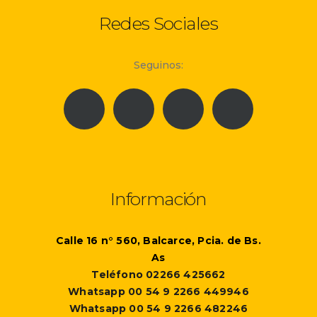
Redes Sociales
Seguinos:
Información
Calle 16 n° 560, Balcarce, Pcia. de Bs.
As
Teléfono 02266 425662
Whatsapp 00 54 9 2266 449946
Whatsapp 00 54 9 2266 482246