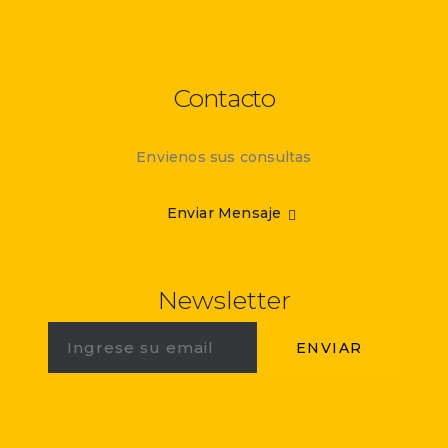
Contacto
Envienos sus consultas
Enviar Mensaje
Newsletter