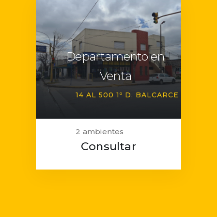
Departamento en
Venta
14 AL 500 1º D
BALCARCE
2 ambientes
Consultar