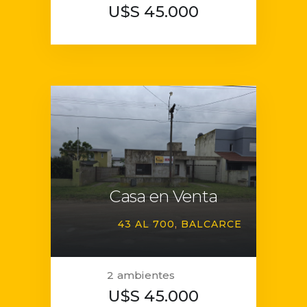
U$S 45.000
Casa en Venta
43 AL 700
BALCARCE
2 ambientes
U$S 45.000