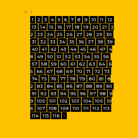
1
2
3
4
5
6
7
8
9
10
11
12
13
14
15
16
17
18
19
20
21
2
2
23
24
25
26
27
28
29
30
31
32
33
34
35
36
37
38
39
40
41
42
43
44
45
46
47
4
8
49
50
51
52
53
54
55
56
57
58
59
60
61
62
63
64
6
5
66
67
68
69
70
71
72
73
74
75
76
77
78
79
80
81
8
2
83
84
85
86
87
88
89
90
91
92
93
94
95
96
97
98
9
9
100
101
102
103
104
105
10
6
107
108
109
110
111
112
113
114
115
116