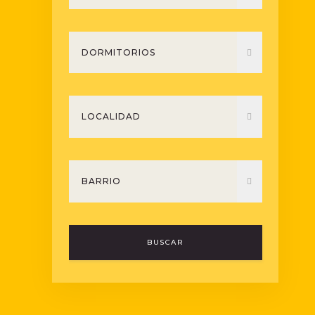
BUSCAR