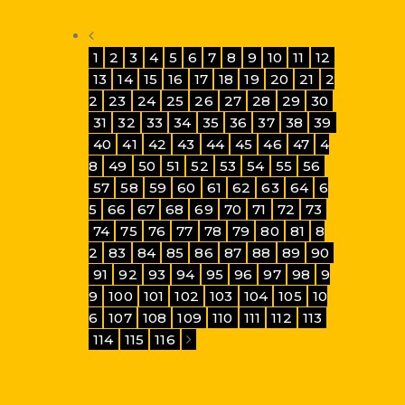
1
2
3
4
5
6
7
8
9
10
11
12
13
14
15
16
17
18
19
20
21
2
2
23
24
25
26
27
28
29
30
31
32
33
34
35
36
37
38
39
40
41
42
43
44
45
46
47
4
8
49
50
51
52
53
54
55
56
57
58
59
60
61
62
63
64
6
5
66
67
68
69
70
71
72
73
74
75
76
77
78
79
80
81
8
2
83
84
85
86
87
88
89
90
91
92
93
94
95
96
97
98
9
9
100
101
102
103
104
105
10
6
107
108
109
110
111
112
113
114
115
116