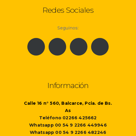
Redes Sociales
Seguinos:
Información
Calle 16 n° 560, Balcarce, Pcia. de Bs.
As
Teléfono 02266 425662
Whatsapp 00 54 9 2266 449946
Whatsapp 00 54 9 2266 482246