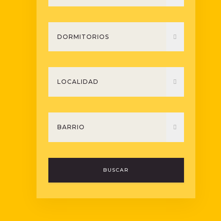
BUSCAR