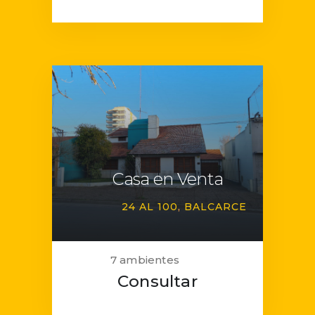
Casa en Venta
24 AL 100
BALCARCE
7 ambientes
Consultar