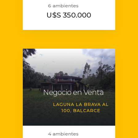
6 ambientes
U$S 350.000
Negocio en Venta
LAGUNA LA BRAVA AL
100
BALCARCE
4 ambientes