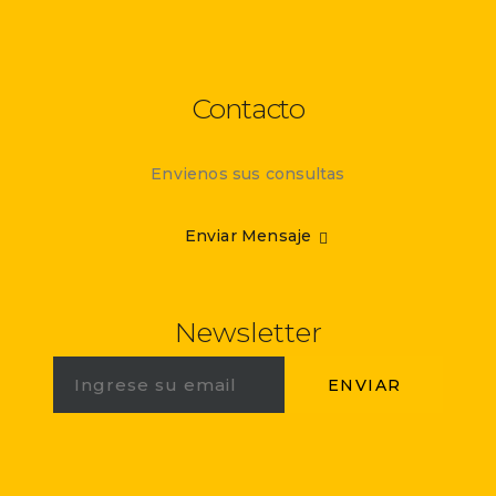
Contacto
Envienos sus consultas
Enviar Mensaje
Newsletter