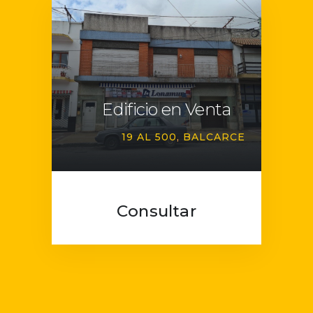
Edificio en Venta
19 AL 500
BALCARCE
Consultar