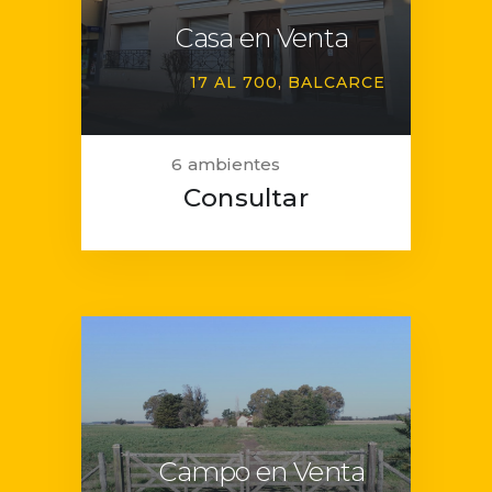
Casa en Venta
17 AL 700
BALCARCE
6 ambientes
Consultar
Campo en Venta