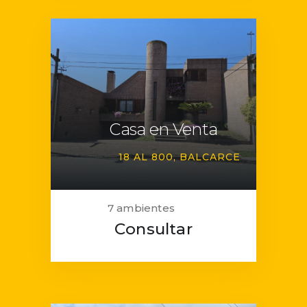
Casa en Venta
18 AL 800
BALCARCE
7 ambientes
Consultar