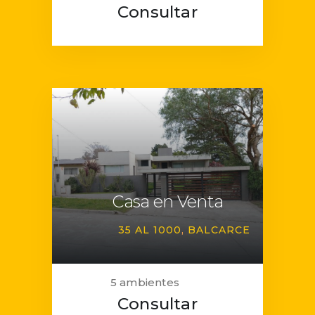
Consultar
Casa en Venta
35 AL 1000
BALCARCE
5 ambientes
Consultar